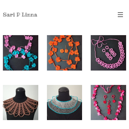
Sari P Linna